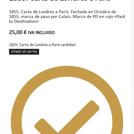
1855. Carta de Londres a París. Fechada en Octubre de
1855, marca de paso por Calais. Marca de PD en rojo «Paid
to Destination»
25,00
€
IVA INCLUIDO
1855. Carta de Londres a París cantidad
Añadir al carrito