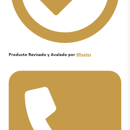
Producto Revisado y Avalado por
8Reales