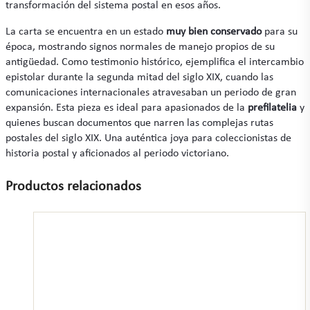
transformación del sistema postal en esos años.
La carta se encuentra en un estado
muy bien conservado
para su
época, mostrando signos normales de manejo propios de su
antigüedad. Como testimonio histórico, ejemplifica el intercambio
epistolar durante la segunda mitad del siglo XIX, cuando las
comunicaciones internacionales atravesaban un periodo de gran
expansión. Esta pieza es ideal para apasionados de la
prefilatelia
y
quienes buscan documentos que narren las complejas rutas
postales del siglo XIX. Una auténtica joya para coleccionistas de
historia postal y aficionados al periodo victoriano.
Productos relacionados