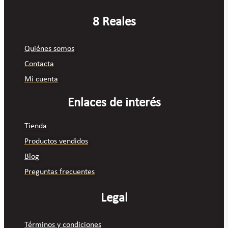
8 Reales
Quiénes somos
Contacta
Mi cuenta
Enlaces de interés
Tienda
Productos vendidos
Blog
Preguntas frecuentes
Legal
Términos y condiciones