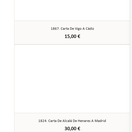
1867. Carta De Vigo A Cádiz
15,00
€
1824. Carta De Alcalá De Henares A Madrid
30,00
€