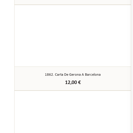
1862. Carta De Gerona A Barcelona
12,00
€