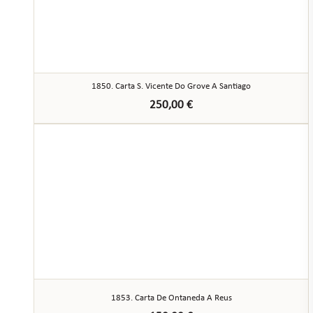
1850. Carta S. Vicente Do Grove A Santiago
250,00
€
1853. Carta De Ontaneda A Reus