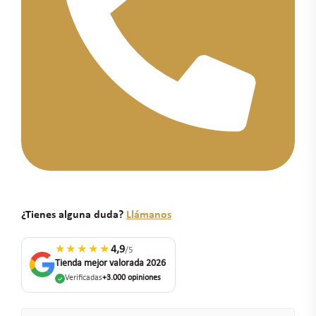
¿Tienes alguna duda?
Llámanos
★★★★★
4,9
/5
Tienda mejor valorada 2026
Verificadas
+3.000 opiniones