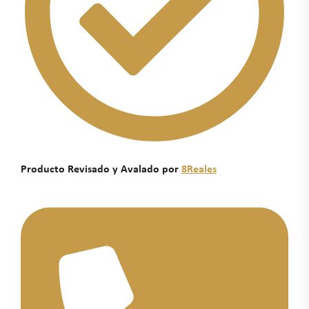
Producto Revisado y Avalado por
8Reales