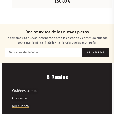
150,00
€
Recibe avisos de las nuevas piezas
Te enviamos las nuevas incorporaciones a la colección y contenido cuidado
sobre numismática, filatelia y la historia que las acompaña.
APUNTARME
8 Reales
Quiénes somos
Contacta
Mi cuenta