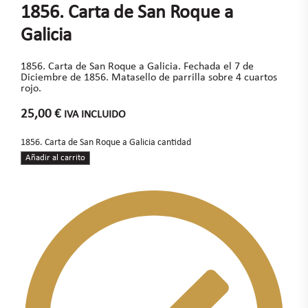
1856. Carta de San Roque a
Galicia
1856. Carta de San Roque a Galicia. Fechada el 7 de
Diciembre de 1856. Matasello de parrilla sobre 4 cuartos
rojo.
25,00
€
IVA INCLUIDO
1856. Carta de San Roque a Galicia cantidad
Añadir al carrito