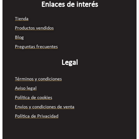
Enlaces de interés
Tienda
Productos vendidos
Blog
Preguntas frecuentes
Legal
Términos y condiciones
Aviso legal
Política de cookies
Envíos y condiciones de venta
Política de Privacidad