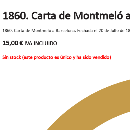
1860. Carta de Montmeló a
1860. Carta de Montmeló a Barcelona. Fechada el 20 de Julio de 186
15,00
€
IVA INCLUIDO
Sin stock (este producto es único y ha sido vendido)