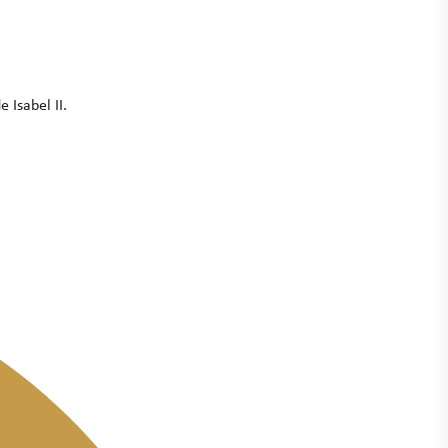
 Isabel II.