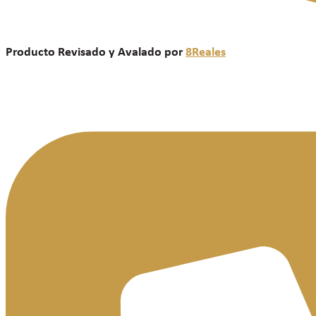
Producto Revisado y Avalado por
8Reales