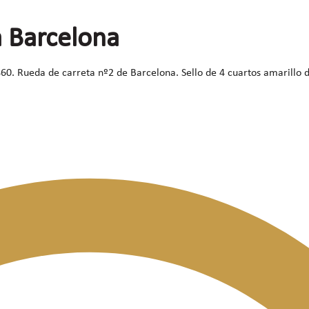
 Barcelona
0. Rueda de carreta nº2 de Barcelona. Sello de 4 cuartos amarillo de