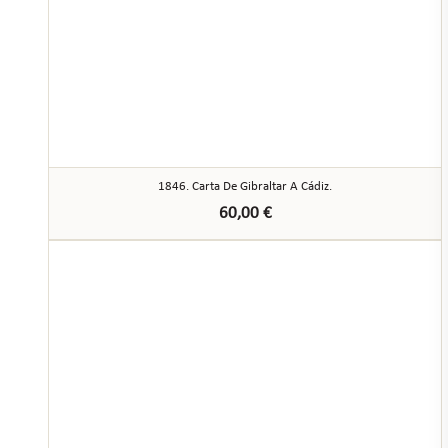
1846. Carta De Gibraltar A Cádiz.
60,00
€