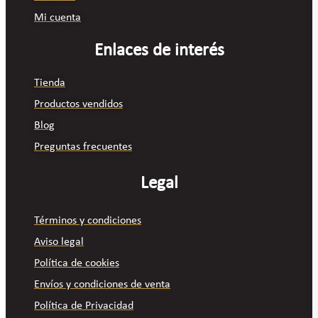
Mi cuenta
Enlaces de interés
Tienda
Productos vendidos
Blog
Preguntas frecuentes
Legal
Términos y condiciones
Aviso legal
Política de cookies
Envíos y condiciones de venta
Política de Privacidad