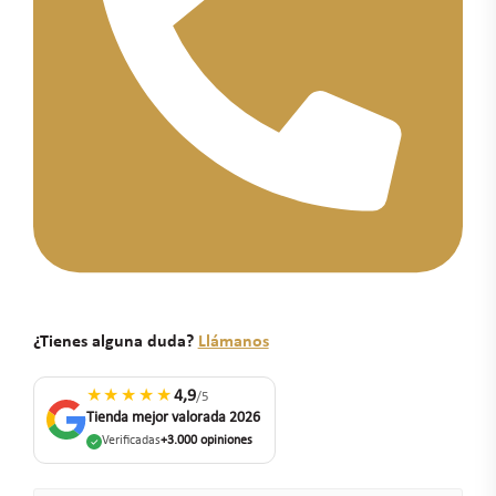
¿Tienes alguna duda?
Llámanos
★★★★★
4,9
/5
Tienda mejor valorada 2026
Verificadas
+3.000 opiniones