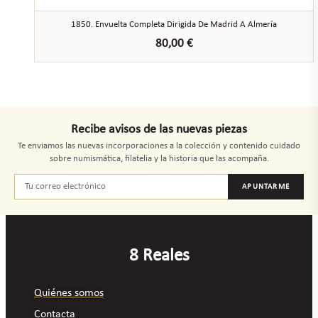
1850. Envuelta Completa Dirigida De Madrid A Almería
80,00
€
Recibe avisos de las nuevas piezas
Te enviamos las nuevas incorporaciones a la colección y contenido cuidado
sobre numismática, filatelia y la historia que las acompaña.
APUNTARME
8 Reales
Quiénes somos
Contacta