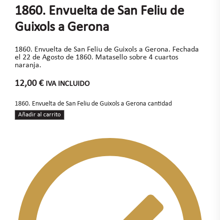
1860. Envuelta de San Feliu de
Guixols a Gerona
1860. Envuelta de San Feliu de Guixols a Gerona. Fechada
el 22 de Agosto de 1860. Matasello sobre 4 cuartos
naranja.
12,00
€
IVA INCLUIDO
1860. Envuelta de San Feliu de Guixols a Gerona cantidad
Añadir al carrito