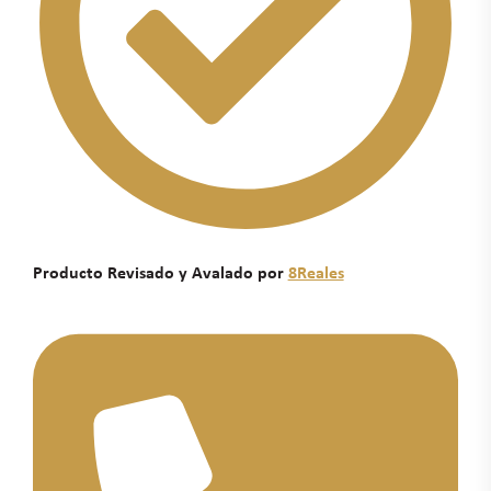
Producto Revisado y Avalado por
8Reales