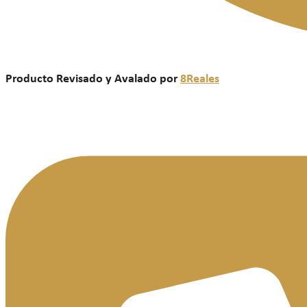
Producto Revisado y Avalado por
8Reales