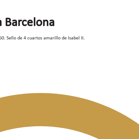
a Barcelona
. Sello de 4 cuartos amarillo de Isabel II.