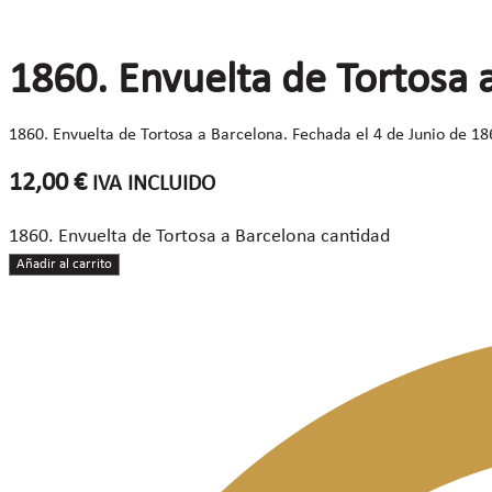
1860. Envuelta de Tortosa 
1860. Envuelta de Tortosa a Barcelona. Fechada el 4 de Junio de 1860
12,00
€
IVA INCLUIDO
1860. Envuelta de Tortosa a Barcelona cantidad
Añadir al carrito