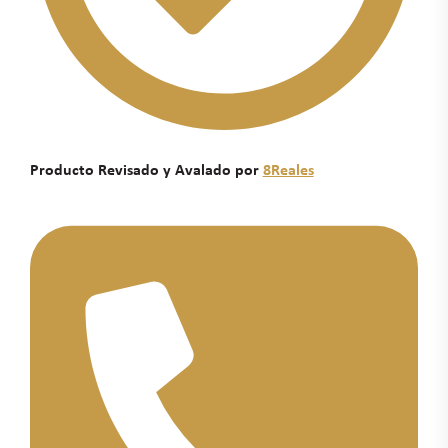
Producto Revisado y Avalado por
8Reales