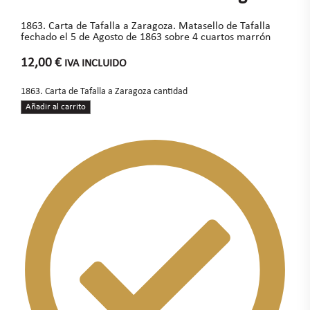
1863. Carta de Tafalla a Zaragoza. Matasello de Tafalla
fechado el 5 de Agosto de 1863 sobre 4 cuartos marrón
12,00
€
IVA INCLUIDO
1863. Carta de Tafalla a Zaragoza cantidad
Añadir al carrito