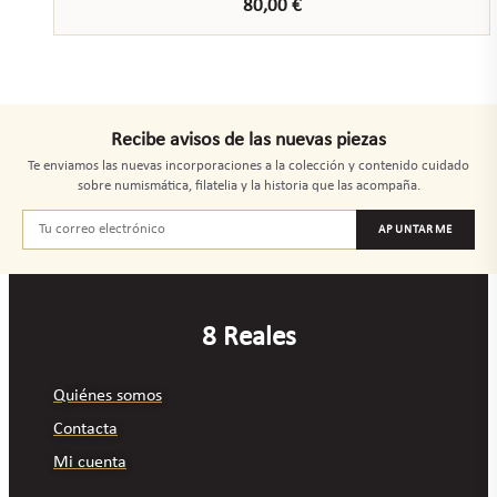
80,00
€
Recibe avisos de las nuevas piezas
Te enviamos las nuevas incorporaciones a la colección y contenido cuidado
sobre numismática, filatelia y la historia que las acompaña.
APUNTARME
8 Reales
Quiénes somos
Contacta
Mi cuenta