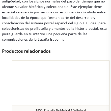
antigüedad, con los signos normales del paso del tiempo que no
afectan su valor histórico y coleccionable. Este ejemplar tiene
especial relevancia por ser una correspondencia circulada entre
localidades de la época que forman parte del desarrollo y
consolidación del sistema postal español del siglo XIX. Ideal para
coleccionistas de prefilatelia y amantes de la historia postal, esta
pieza guarda en su interior una pequeña parte de las
comunicaciones de la España isabelina.
Productos relacionados
1850. Envuelta De Madrid A Valladolid