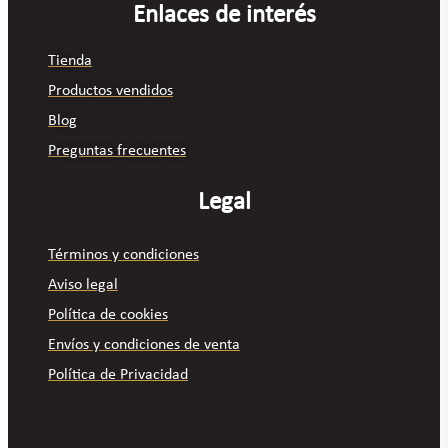
Enlaces de interés
Tienda
Productos vendidos
Blog
Preguntas frecuentes
Legal
Términos y condiciones
Aviso legal
Política de cookies
Envíos y condiciones de venta
Política de Privacidad