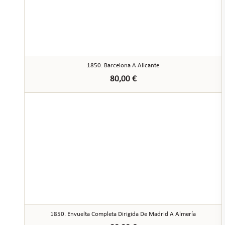
1850. Barcelona A Alicante
80,00
€
1850. Envuelta Completa Dirigida De Madrid A Almería