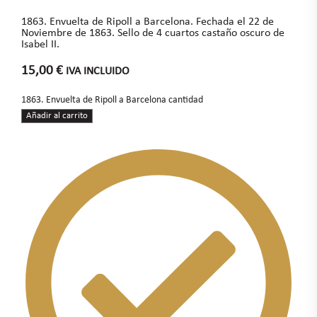
1863. Envuelta de Ripoll a Barcelona. Fechada el 22 de
Noviembre de 1863. Sello de 4 cuartos castaño oscuro de
Isabel II.
15,00
€
IVA INCLUIDO
1863. Envuelta de Ripoll a Barcelona cantidad
Añadir al carrito