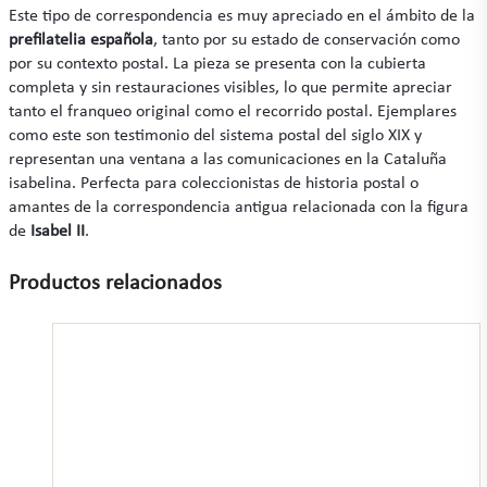
Este tipo de correspondencia es muy apreciado en el ámbito de la
prefilatelia española
, tanto por su estado de conservación como
por su contexto postal. La pieza se presenta con la cubierta
completa y sin restauraciones visibles, lo que permite apreciar
tanto el franqueo original como el recorrido postal. Ejemplares
como este son testimonio del sistema postal del siglo XIX y
representan una ventana a las comunicaciones en la Cataluña
isabelina. Perfecta para coleccionistas de historia postal o
amantes de la correspondencia antigua relacionada con la figura
de
Isabel II
.
Productos relacionados