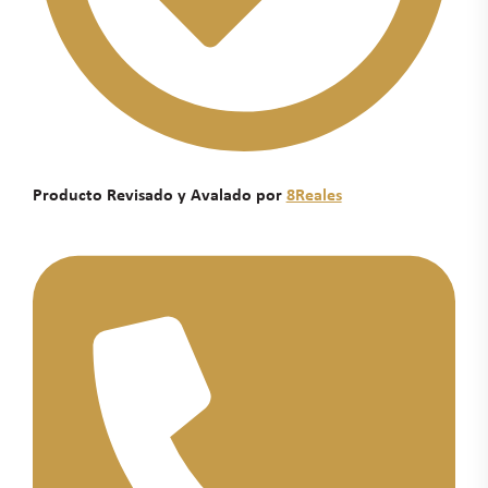
Producto Revisado y Avalado por
8Reales