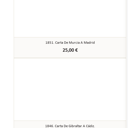
1851. Carta De Murcia A Madrid
25,00
€
1846. Carta De Gibraltar A Cádiz.