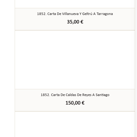
1852. Carta De Villanueva Y Geltrú A Tarragona
35,00
€
1852. Carta De Caldas De Reyes A Santiago
150,00
€