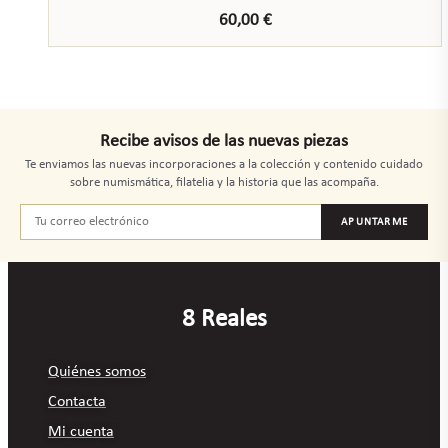
60,00
€
Recibe avisos de las nuevas piezas
Te enviamos las nuevas incorporaciones a la colección y contenido cuidado
sobre numismática, filatelia y la historia que las acompaña.
APUNTARME
8 Reales
Quiénes somos
Contacta
Mi cuenta