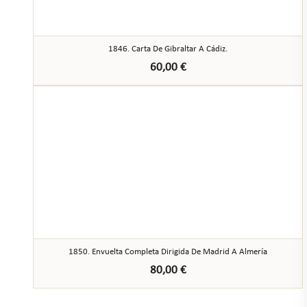
1846. Carta De Gibraltar A Cádiz.
60,00
€
1850. Envuelta Completa Dirigida De Madrid A Almería
80,00
€