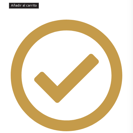
Añadir al carrito