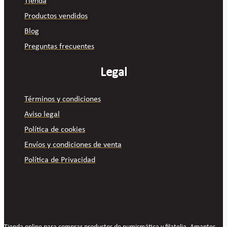
Tienda
Productos vendidos
Blog
Preguntas frecuentes
Legal
Términos y condiciones
Aviso legal
Política de cookies
Envíos y condiciones de venta
Política de Privacidad