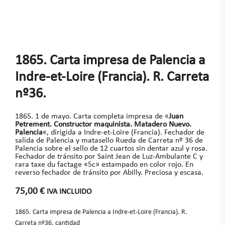
1865. Carta impresa de Palencia a
Indre-et-Loire (Francia). R. Carreta
nº36.
1865. 1 de mayo. Carta completa impresa de «
Juan
Petrement. Constructor maquinista. Matadero Nuevo.
Palencia
«, dirigida a Indre-et-Loire (Francia). Fechador de
salida de Palencia y matasello Rueda de Carreta nº 36 de
Palencia sobre el sello de 12 cuartos sin dentar azul y rosa.
Fechador de tránsito por Saint Jean de Luz-Ambulante C y
rara taxe du factage «5c» estampado en color rojo. En
reverso fechador de tránsito por Abilly. Preciosa y escasa.
75,00
€
IVA INCLUIDO
1865. Carta impresa de Palencia a Indre-et-Loire (Francia). R.
Carreta nº36. cantidad