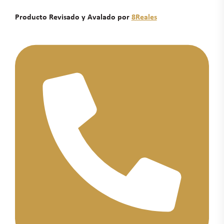
Producto Revisado y Avalado por
8Reales