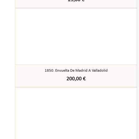
1850. Envuelta De Madrid A Valladolid
200,00
€