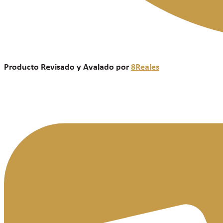
Producto Revisado y Avalado por
8Reales