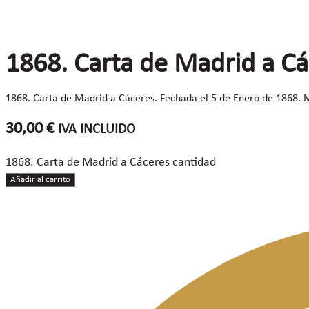
1868. Carta de Madrid a C
1868. Carta de Madrid a Cáceres. Fechada el 5 de Enero de 1868. M
30,00
€
IVA INCLUIDO
1868. Carta de Madrid a Cáceres cantidad
Añadir al carrito