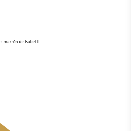
 marrón de Isabel II.