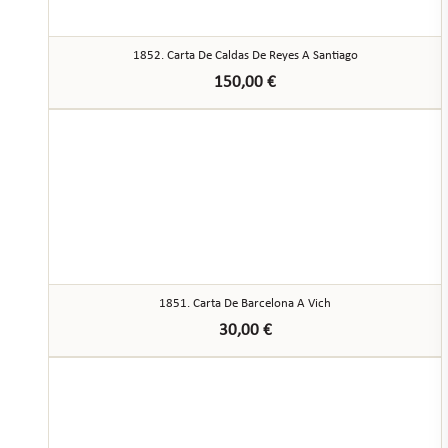
1852. Carta De Caldas De Reyes A Santiago
150,00
€
1851. Carta De Barcelona A Vich
30,00
€