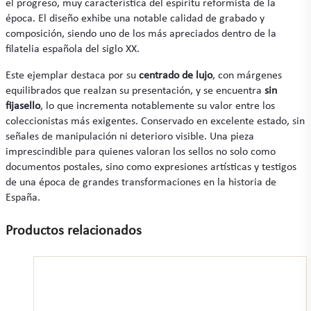
el progreso, muy característica del espíritu reformista de la
época. El diseño exhibe una notable calidad de grabado y
composición, siendo uno de los más apreciados dentro de la
filatelia española del siglo XX.
Este ejemplar destaca por su
centrado de lujo
, con márgenes
equilibrados que realzan su presentación, y se encuentra
sin
fijasello
, lo que incrementa notablemente su valor entre los
coleccionistas más exigentes. Conservado en excelente estado, sin
señales de manipulación ni deterioro visible. Una pieza
imprescindible para quienes valoran los sellos no solo como
documentos postales, sino como expresiones artísticas y testigos
de una época de grandes transformaciones en la historia de
España.
Productos relacionados