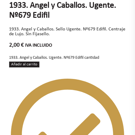
1933. Angel y Caballos. Ugente.
Nº679 Edifil
1933. Angel y Caballos. Sello Ugente. Nº679 Edifil. Centraje
de Lujo. Sin Fijasello.
2,00
€
IVA INCLUIDO
1933. Angel y Caballos. Ugente. Nº679 Edifil cantidad
Añadir al carrito