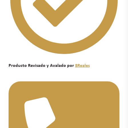
Producto Revisado y Avalado por
8Reales