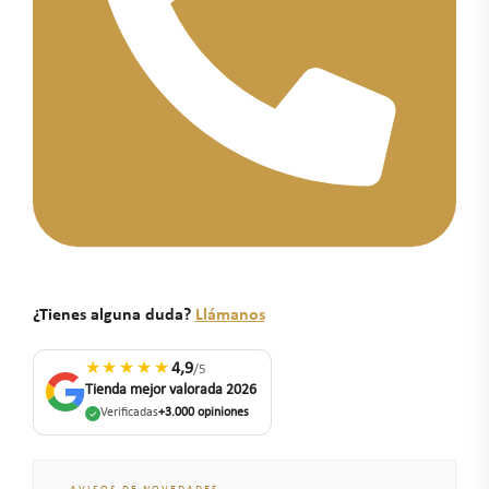
¿Tienes alguna duda?
Llámanos
★★★★★
4,9
/5
Tienda mejor valorada 2026
Verificadas
+3.000 opiniones