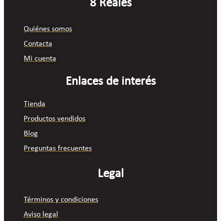
8 Reales
Quiénes somos
Contacta
Mi cuenta
Enlaces de interés
Tienda
Productos vendidos
Blog
Preguntas frecuentes
Legal
Términos y condiciones
Aviso legal