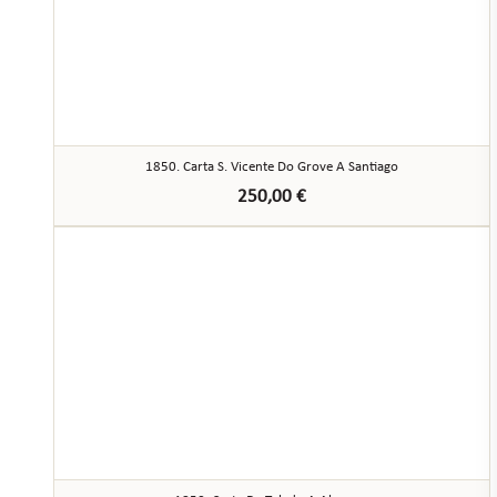
1850. Carta S. Vicente Do Grove A Santiago
250,00
€