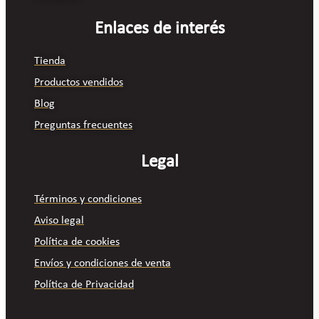
Enlaces de interés
Tienda
Productos vendidos
Blog
Preguntas frecuentes
Legal
Términos y condiciones
Aviso legal
Política de cookies
Envíos y condiciones de venta
Política de Privacidad