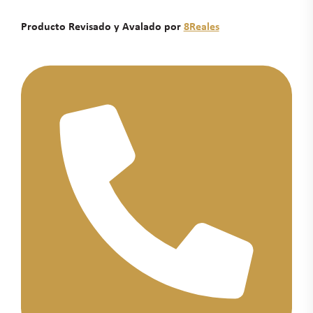
Producto Revisado y Avalado por
8Reales