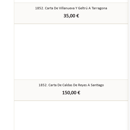
1852. Carta De Villanueva Y Geltrú A Tarragona
35,00
€
1852. Carta De Caldas De Reyes A Santiago
150,00
€