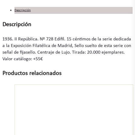
Descripción
Descripción
1936. II República. Nº 728 Edifil. 15 céntimos de la serie dedicada
a la Exposición Filatélica de Madrid, Sello suelto de esta serie con
señal de fijasello. Centraje de Lujo. Tirada: 20.000 ejemplares.
Valor catálogo: +55€
Productos relacionados