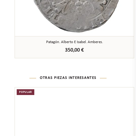
Patagón. Alberto E Isabel. Amberes.
350,00
€
OTRAS PIEZAS INTERESANTES
POPULAR