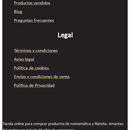
Productos vendidos
Blog
Preguntas frecuentes
Legal
Términos y condiciones
Aviso legal
Política de cookies
Envíos y condiciones de venta
Política de Privacidad
Tienda online para comprar productos de numismática y filatelia. Amantes