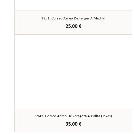
1951. Correo Aéreo De Tanger A Madrid
25,00
€
1942. Correo Aéreo De Zaragoza A Dallas (Texas)
35,00
€