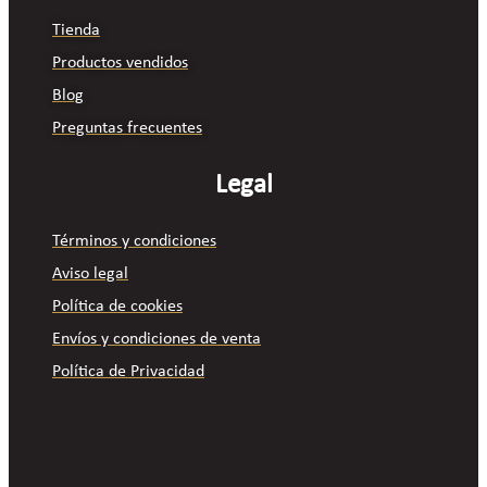
Tienda
Productos vendidos
Blog
Preguntas frecuentes
Legal
Términos y condiciones
Aviso legal
Política de cookies
Envíos y condiciones de venta
Política de Privacidad