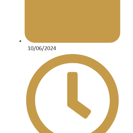
10/06/2024