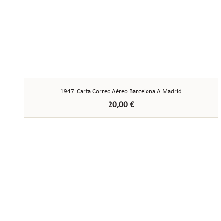
1947. Carta Correo Aéreo Barcelona A Madrid
20,00
€