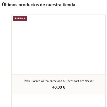
Últimos productos de nuestra tienda
POPULAR
1940. Correo Aéreo Barcelona A Oberndorf Am Neckar
40,00
€