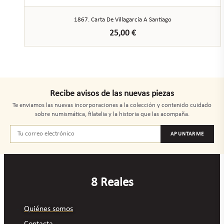
1867. Carta De Villagarcía A Santiago
25,00
€
Recibe avisos de las nuevas piezas
Te enviamos las nuevas incorporaciones a la colección y contenido cuidado
sobre numismática, filatelia y la historia que las acompaña.
APUNTARME
8 Reales
Quiénes somos