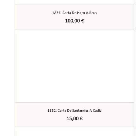
1851. Carta De Haro A Reus
100,00
€
1851. Carta De Santander A Cadiz
15,00
€