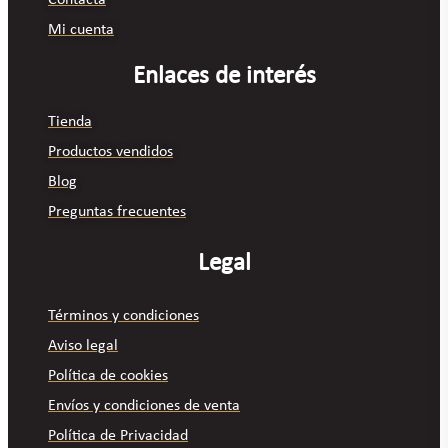
Contacta
Mi cuenta
Enlaces de interés
Tienda
Productos vendidos
Blog
Preguntas frecuentes
Legal
Términos y condiciones
Aviso legal
Política de cookies
Envíos y condiciones de venta
Política de Privacidad