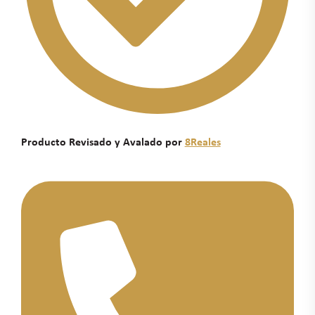
Producto Revisado y Avalado por
8Reales