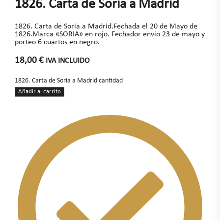
1826. Carta de Soria a Madrid
1826. Carta de Soria a Madrid.Fechada el 20 de Mayo de
1826.Marca «SORIA» en rojo. Fechador envio 23 de mayo y
porteo 6 cuartos en negro.
18,00
€
IVA INCLUIDO
1826. Carta de Soria a Madrid cantidad
Añadir al carrito