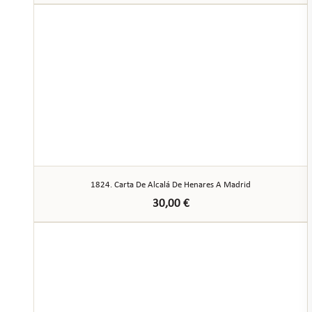
1824. Carta De Alcalá De Henares A Madrid
30,00
€