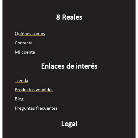
8 Reales
Quiénes somos
Contacta
Mi cuenta
Enlaces de interés
Tienda
Productos vendidos
Blog
Preguntas frecuentes
Legal