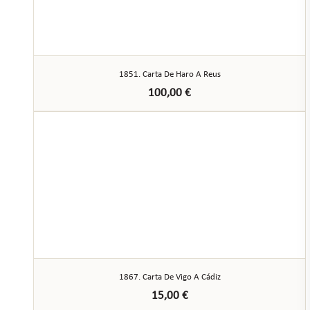
1851. Carta De Haro A Reus
100,00
€
1867. Carta De Vigo A Cádiz
15,00
€