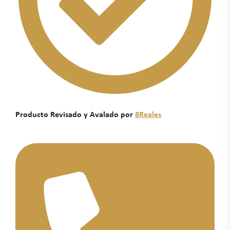
Producto Revisado y Avalado por
8Reales