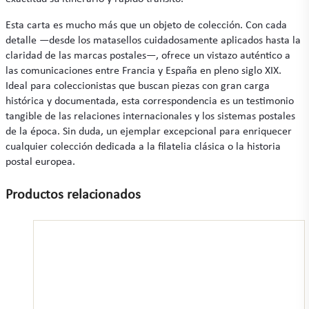
Esta carta es mucho más que un objeto de colección. Con cada
detalle —desde los matasellos cuidadosamente aplicados hasta la
claridad de las marcas postales—, ofrece un vistazo auténtico a
las comunicaciones entre Francia y España en pleno siglo XIX.
Ideal para coleccionistas que buscan piezas con gran carga
histórica y documentada, esta correspondencia es un testimonio
tangible de las relaciones internacionales y los sistemas postales
de la época. Sin duda, un ejemplar excepcional para enriquecer
cualquier colección dedicada a la filatelia clásica o la historia
postal europea.
Productos relacionados